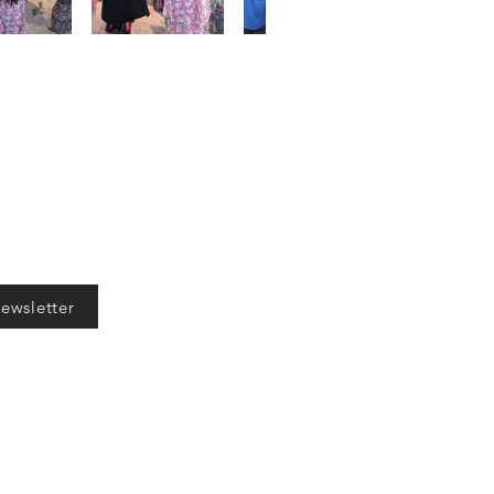
ewsletter