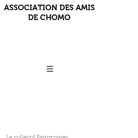
ASSOCIATION DES AMIS
DE CHOMO
Le collectif Patrimoines