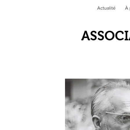
Actualité
À 
ASSOCI