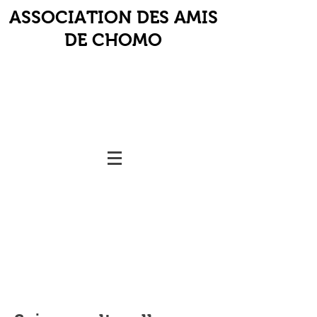
ASSOCIATION DES AMIS
DE CHOMO