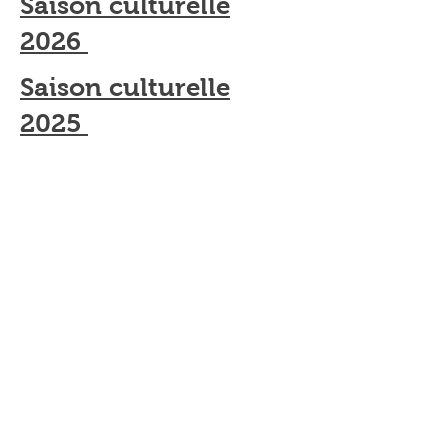
Saison culturelle
2026
Saison culturelle
2025