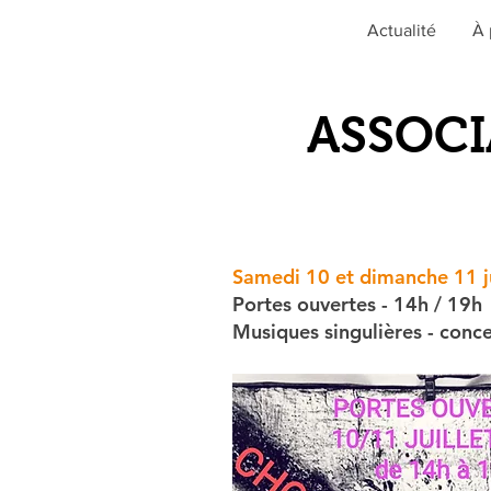
Actualité
À 
ASSOCI
Samedi 10 et dimanche 11 j
Portes ouvertes - 14h / 19h
Musiques singulières - conce