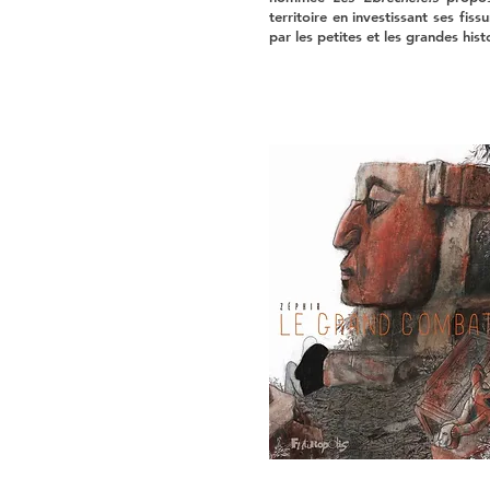
territoire en investissant ses fis
par les petites et les grandes hist