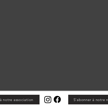
à notre association
S'abonner à notre n