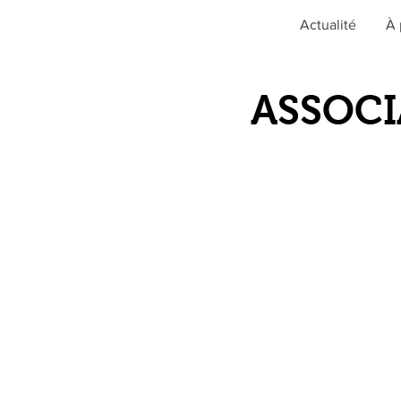
Actualité
À 
ASSOCI