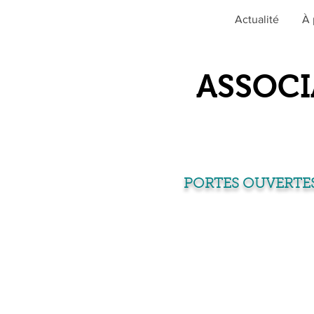
Actualité
À 
ASSOCI
PORTES OUVERTES