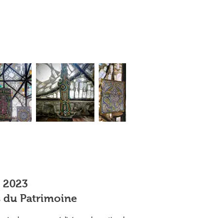
e 2023
 du Patrimoine