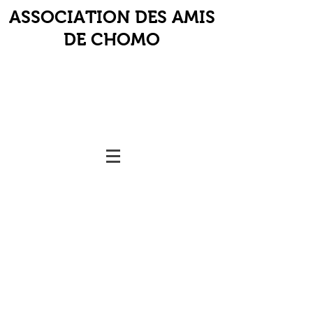
ASSOCIATION DES AMIS
DE CHOMO