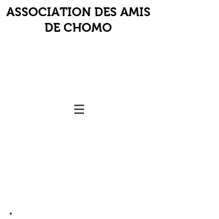
ASSOCIATION DES AMIS
DE CHOMO