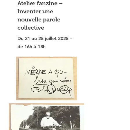
Atelier fanzine –
Inventer une
nouvelle parole
collective
Du 21 au 25 juillet 2025 –
de 16h à 18h