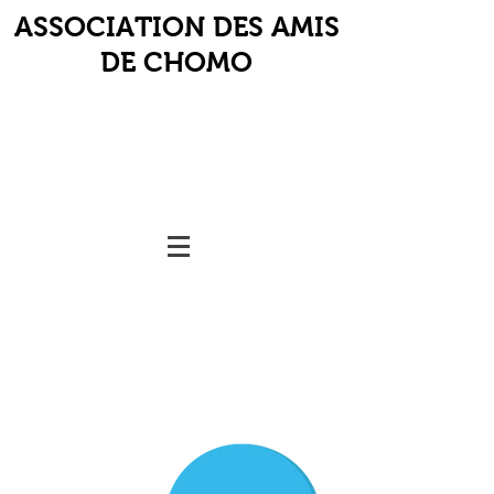
ASSOCIATION DES AMIS
DE CHOMO